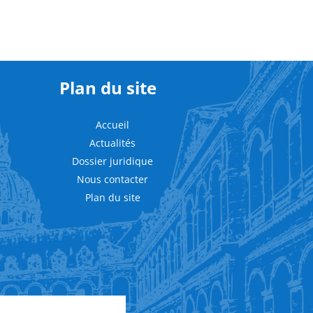
Plan du site
Accueil
Actualités
Dossier juridique
Nous contacter
Plan du site