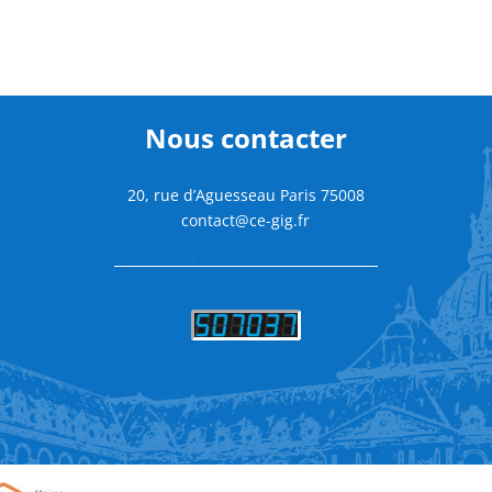
Nous contacter
20, rue d’Aguesseau Paris 75008
contact@ce-gig.fr