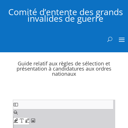
Comité d’entente des grands
invalides de guerre
Guide relatif aux règles de sélection et
présentation à candidatures aux ordres
nationaux