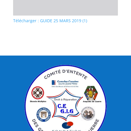
Télécharger : GUIDE 25 MARS 2019 (1)