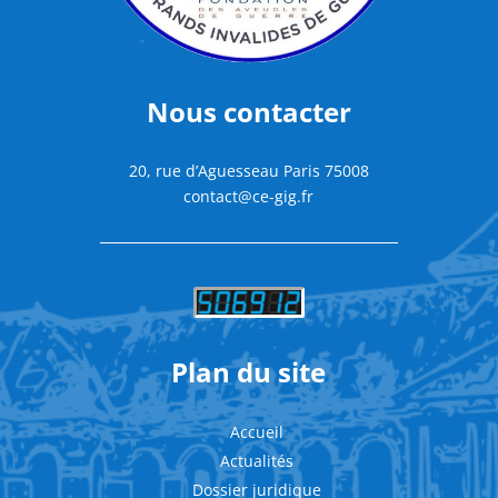
Nous contacter
20, rue d’Aguesseau Paris 75008
contact@ce-gig.fr
Plan du site
Accueil
Actualités
Dossier juridique