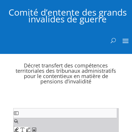
Comité d’entente des grands
invalides de guerre
Décret transfert des compétences
territoriales des tribunaux administratifs
pour le contentieux en matière de
pensions d’invalidité