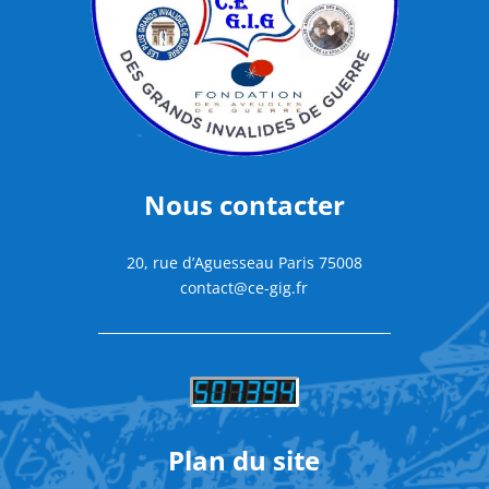
Nous contacter
20, rue d’Aguesseau Paris 75008
contact@ce-gig.fr
Plan du site