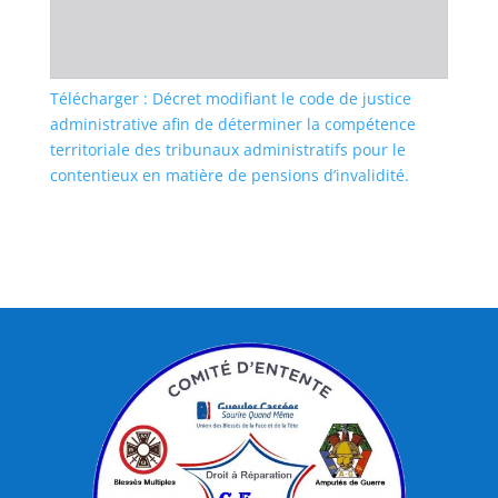
Télécharger : Décret modifiant le code de justice
administrative afin de déterminer la compétence
territoriale des tribunaux administratifs pour le
contentieux en matière de pensions d’invalidité.