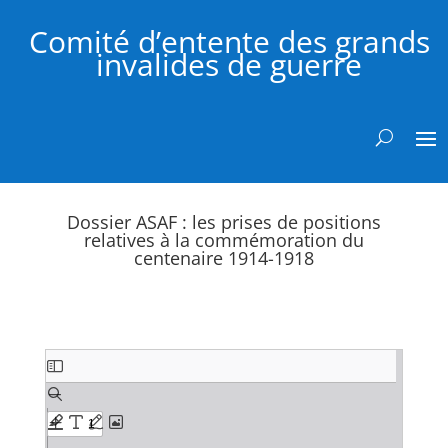
Comité d’entente des grands
invalides de guerre
Dossier ASAF : les prises de positions
relatives à la commémoration du
centenaire 1914-1918