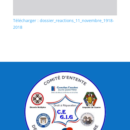
Télécharger : dossier_reactions_11_novembre_1918-
2018